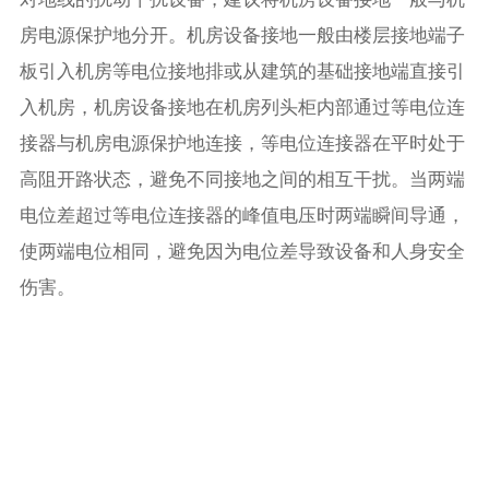
房电源保护地分开。机房设备接地一般由楼层接地端子
板引入机房等电位接地排或从建筑的基础接地端直接引
入机房，机房设备接地在机房列头柜内部通过等电位连
接器与机房电源保护地连接，等电位连接器在平时处于
高阻开路状态，避免不同接地之间的相互干扰。当两端
电位差超过等电位连接器的峰值电压时两端瞬间导通，
使两端电位相同，避免因为电位差导致设备和人身安全
伤害。