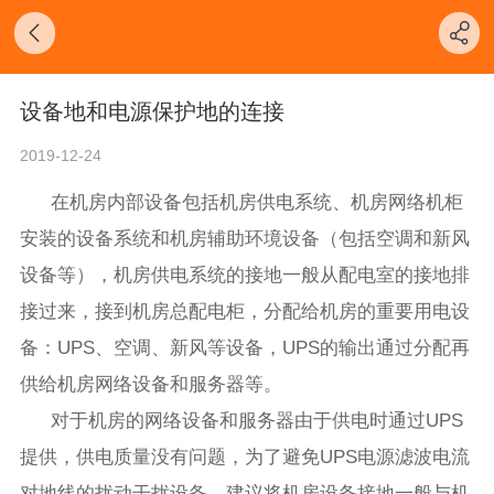
设备地和电源保护地的连接
2019-12-24
在机房内部设备包括机房供电系统、机房网络机柜
安装的设备系统和机房辅助环境设备（包括空调和新风
设备等），机房供电系统的接地一般从配电室的接地排
接过来，接到机房总配电柜，分配给机房的重要用电设
备：UPS、空调、新风等设备，UPS的输出通过分配再
供给机房网络设备和服务器等。
对于机房的网络设备和服务器由于供电时通过UPS
提供，供电质量没有问题，为了避免UPS电源滤波电流
对地线的扰动干扰设备，建议将机房设备接地一般与机